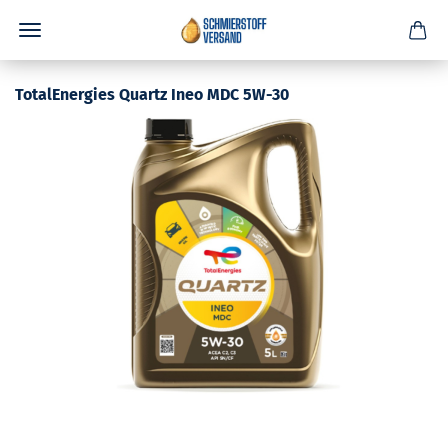
TotalEnergies Quartz Ineo MDC 5W-30