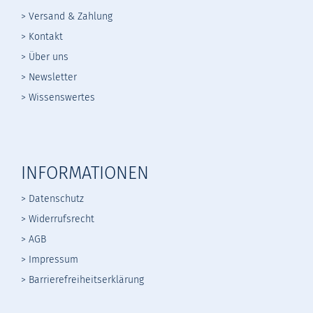
> Versand & Zahlung
> Kontakt
> Über uns
> Newsletter
> Wissenswertes
INFORMATIONEN
> Datenschutz
>
Widerrufsrecht
>
AGB
> Impressum
> Barrierefreiheitserklärung