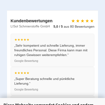
★★★★★
Kundenbewertungen
LISol Schmierstoffe GmbH
5,0 / 5
aus 80 Bewertungen
★★★★★
„Sehr kompetent und schnelle Lieferung, immer
freundliches Personal. Diese Firma kann man mit
ruhigen Gewissen weiterempfehlen.“
Google Bewertung
★★★★★
„Super Beratung schnelle und pünktliche
Lieferung.“
Google Bewertung
★★★★★