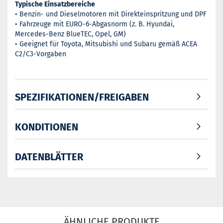
Typische Einsatzbereiche
• Benzin- und Dieselmotoren mit Direkteinspritzung und DPF
• Fahrzeuge mit EURO-6-Abgasnorm (z. B. Hyundai,
Mercedes-Benz BlueTEC, Opel, GM)
• Geeignet für Toyota, Mitsubishi und Subaru gemäß ACEA
C2/C3-Vorgaben
SPEZIFIKATIONEN/FREIGABEN
KONDITIONEN
DATENBLÄTTER
ÄHNLICHE PRODUKTE