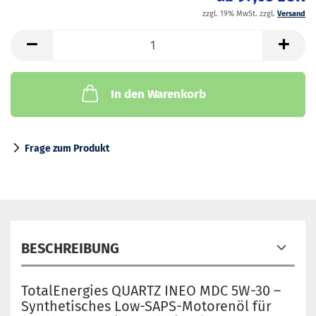
zzgl. 19% MwSt. zzgl.
Versand
In den Warenkorb
Frage zum Produkt
BESCHREIBUNG
TotalEnergies QUARTZ INEO MDC 5W-30 –
Synthetisches Low-SAPS-Motorenöl für