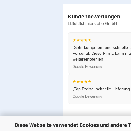
Kundenbewertungen
LISol Schmierstoffe GmbH
★★★★★
„Sehr kompetent und schnelle L
Personal. Diese Firma kann ma
weiterempfehlen.“
Google Bewertung
★★★★★
„Top Preise, schnelle Lieferung
Google Bewertung
Diese Webseite verwendet Cookies und andere 