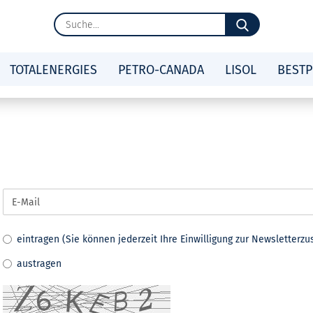
Suche...
TOTALENERGIES
PETRO-CANADA
LISOL
BESTP
eintragen (Sie können jederzeit Ihre Einwilligung zur Newsletterz
austragen