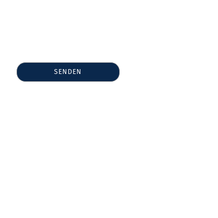
SENDEN