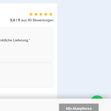
★★★★★
5,0 / 5
aus 80 Bewertungen
ktliche Lieferung.“
Alle Akzeptieren