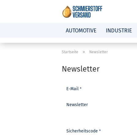
AUTOMOTIVE
INDUSTRIE
»
Startseite
Newsletter
Newsletter
NEWSLETTER
E-Mail
Newsletter
Sicherheitscode