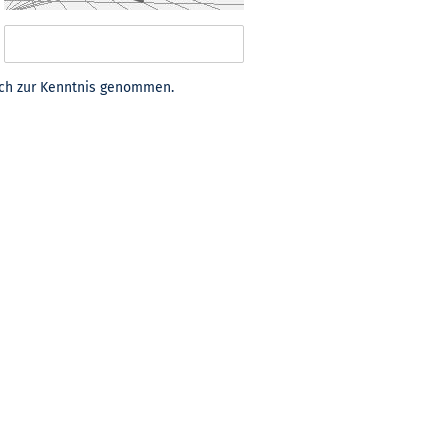
ch zur Kenntnis genommen.