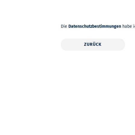
Die
Datenschutzbestimmungen
habe i
ZURÜCK