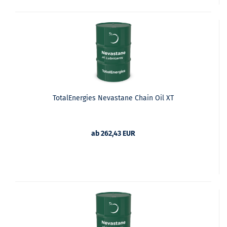
TotalEnergies Nevastane Chain Oil XT
ab 262,43 EUR