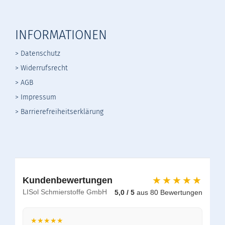
INFORMATIONEN
> Datenschutz
>
Widerrufsrecht
>
AGB
> Impressum
> Barrierefreiheitserklärung
★★★★★
Kundenbewertungen
LISol Schmierstoffe GmbH
5,0 / 5
aus 80 Bewertungen
★★★★★