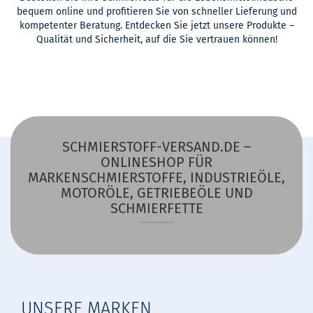
bequem online und profitieren Sie von schneller Lieferung und
kompetenter Beratung. Entdecken Sie jetzt unsere Produkte –
Qualität und Sicherheit, auf die Sie vertrauen können!
SCHMIERSTOFF-VERSAND.DE –
ONLINESHOP FÜR
MARKENSCHMIERSTOFFE, INDUSTRIEÖLE,
MOTORÖLE, GETRIEBEÖLE UND
SCHMIERFETTE
UNSERE MARKEN