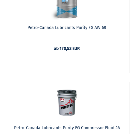
Petro-Canada Lubricants Purity FG AW 68
ab 170,53 EUR
Petro-Canada Lubricants Purity FG Compressor Fluid 46