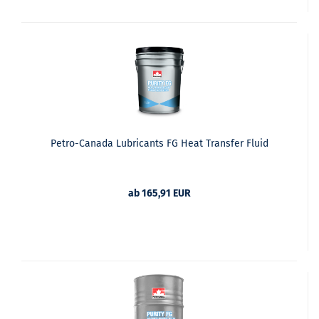
Petro-Canada Lubricants FG Heat Transfer Fluid
ab 165,91 EUR