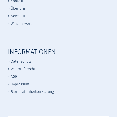
> Kontakt
> Über uns
> Newsletter
> Wissenswertes
INFORMATIONEN
> Datenschutz
>
Widerrufsrecht
>
AGB
> Impressum
> Barrierefreiheitserklärung