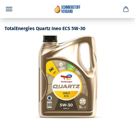
TotalEnergies Quartz Ineo ECS 5W-30