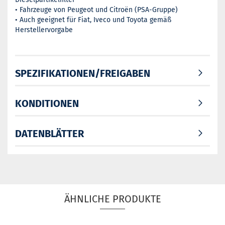
• Fahrzeuge von Peugeot und Citroën (PSA-Gruppe)
• Auch geeignet für Fiat, Iveco und Toyota gemäß
Herstellervorgabe
SPEZIFIKATIONEN/FREIGABEN
KONDITIONEN
DATENBLÄTTER
ÄHNLICHE PRODUKTE