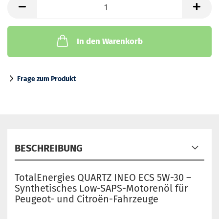
In den Warenkorb
Frage zum Produkt
BESCHREIBUNG
TotalEnergies QUARTZ INEO ECS 5W-30 –
Synthetisches Low-SAPS-Motorenöl für
Peugeot- und Citroën-Fahrzeuge