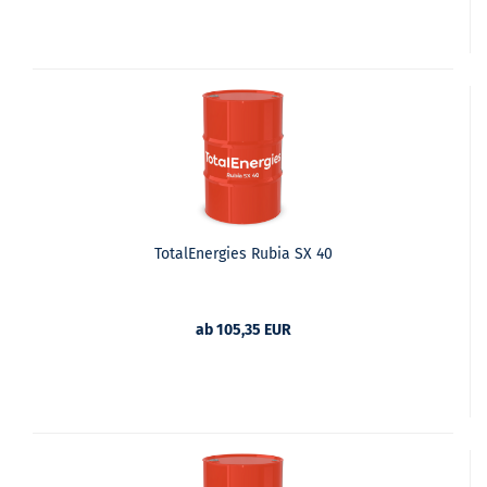
TotalEnergies Rubia SX 40
ab 105,35 EUR