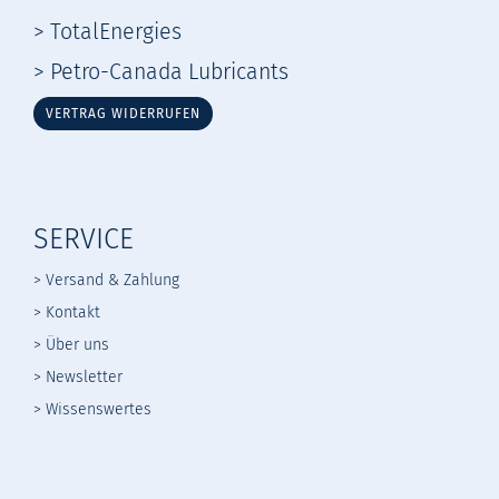
> TotalEnergies
> Petro-Canada Lubricants
VERTRAG WIDERRUFEN
SERVICE
> Versand & Zahlung
> Kontakt
> Über uns
> Newsletter
> Wissenswertes