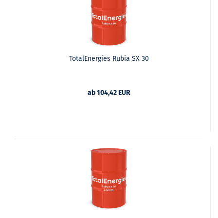
TotalEnergies Rubia SX 30
ab 104,42 EUR