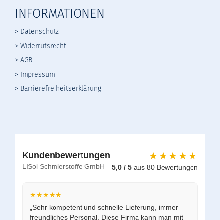
INFORMATIONEN
> Datenschutz
>
Widerrufsrecht
>
AGB
> Impressum
> Barrierefreiheitserklärung
★★★★★
Kundenbewertungen
LISol Schmierstoffe GmbH
5,0 / 5
aus 80 Bewertungen
★★★★★
„Sehr kompetent und schnelle Lieferung, immer
freundliches Personal. Diese Firma kann man mit