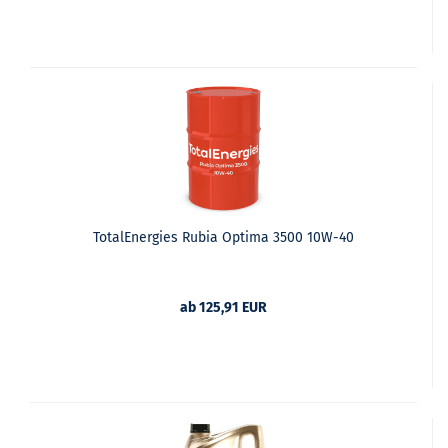
TotalEnergies Rubia Optima 3500 10W-40
ab 125,91 EUR