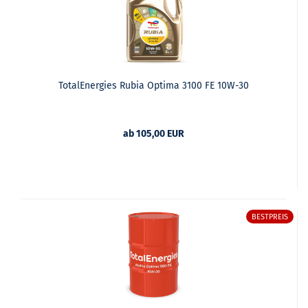
TotalEnergies Rubia Optima 3100 FE 10W-30
ab 105,00 EUR
BESTPREIS