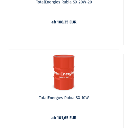
TotalEnergies Rubia SX 20W-20
ab 108,35 EUR
TotalEnergies Rubia SX 10W
ab 101,65 EUR