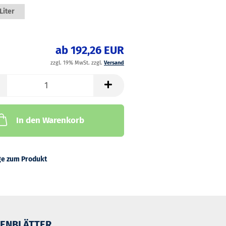
Liter
ab 192,26 EUR
zzgl. 19% MwSt. zzgl.
Versand
In den Warenkorb
ge zum Produkt
ENBLÄTTER