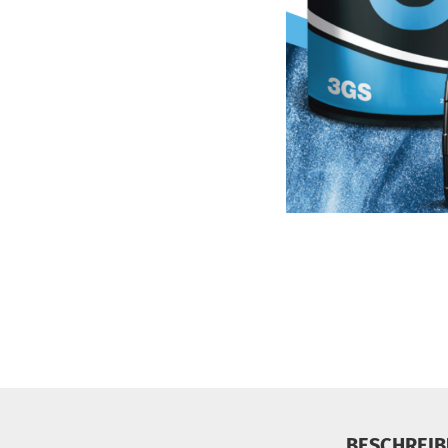
BESCHREI