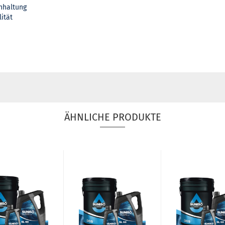
nhaltung
ität
ÄHNLICHE PRODUKTE