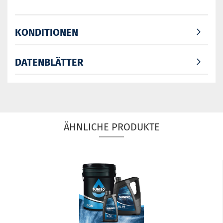
KONDITIONEN
DATENBLÄTTER
ÄHNLICHE PRODUKTE