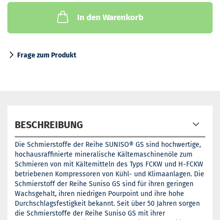
In den Warenkorb
Frage zum Produkt
BESCHREIBUNG
Die Schmierstoffe der Reihe SUNISO® GS sind hochwertige,
hochausraffinierte mineralische Kältemaschinenöle zum
Schmieren von mit Kältemitteln des Typs FCKW und H-FCKW
betriebenen Kompressoren von Kühl- und Klimaanlagen. Die
Schmierstoff der Reihe Suniso GS sind für ihren geringen
Wachsgehalt, ihren niedrigen Pourpoint und ihre hohe
Durchschlagsfestigkeit bekannt. Seit über 50 Jahren sorgen
die Schmierstoffe der Reihe Suniso GS mit ihrer