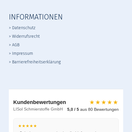
INFORMATIONEN
> Datenschutz
>
Widerrufsrecht
>
AGB
> Impressum
> Barrierefreiheitserklärung
★★★★★
Kundenbewertungen
LISol Schmierstoffe GmbH
5,0 / 5
aus 80 Bewertungen
★★★★★