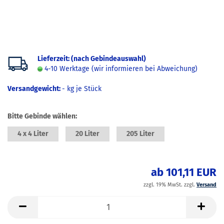
Lieferzeit: (nach Gebindeauswahl)
4-10 Werktage (wir informieren bei Abweichung)
Versandgewicht:
-
kg je Stück
Bitte Gebinde wählen:
4 x 4 Liter
20 Liter
205 Liter
ab 101,11 EUR
zzgl. 19% MwSt. zzgl.
Versand