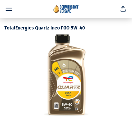
TotalEnergies Quartz Ineo FGO 5W-40