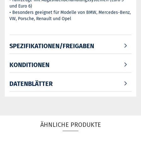
und Euro 6)
• Besonders geeignet für Modelle von BMW, Mercedes-Benz,
VW, Porsche, Renault und Opel
SPEZIFIKATIONEN/FREIGABEN
KONDITIONEN
DATENBLÄTTER
ÄHNLICHE PRODUKTE