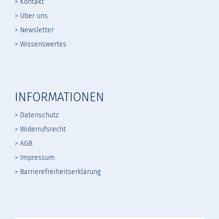
> Kontakt
> Über uns
> Newsletter
> Wissenswertes
INFORMATIONEN
> Datenschutz
>
Widerrufsrecht
>
AGB
> Impressum
> Barrierefreiheitserklärung