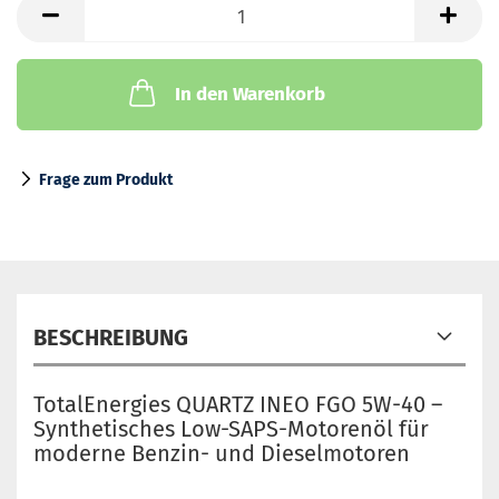
In den Warenkorb
Frage zum Produkt
BESCHREIBUNG
TotalEnergies QUARTZ INEO FGO 5W-40 –
Synthetisches Low-SAPS-Motorenöl für
moderne Benzin- und Dieselmotoren