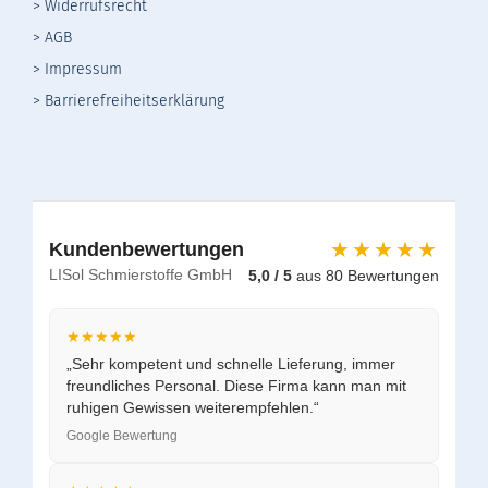
>
Widerrufsrecht
>
AGB
> Impressum
> Barrierefreiheitserklärung
★★★★★
Kundenbewertungen
LISol Schmierstoffe GmbH
5,0 / 5
aus 80 Bewertungen
★★★★★
„Sehr kompetent und schnelle Lieferung, immer
freundliches Personal. Diese Firma kann man mit
ruhigen Gewissen weiterempfehlen.“
Google Bewertung