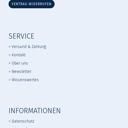
VERTRAG WIDERRUFEN
SERVICE
> Versand & Zahlung
> Kontakt
> Über uns
> Newsletter
> Wissenswertes
INFORMATIONEN
> Datenschutz