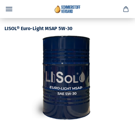
LISOL® Euro-Light MSAP 5W-30