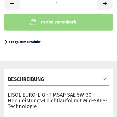
In den Warenkorb
Frage zum Produkt
BESCHREIBUNG
LISOL EURO-LIGHT MSAP SAE 5W-30 –
Hochleistungs-Leichtlauföl mit Mid-SAPS-
Technologie