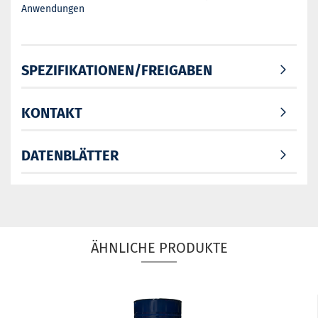
Anwendungen
SPEZIFIKATIONEN/FREIGABEN
KONTAKT
DATENBLÄTTER
ÄHNLICHE PRODUKTE