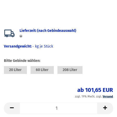
Lieferzeit: (nach Gebindeauswahl)
Versandgewicht:
-
kg je Stück
Bitte Gebinde wählen:
20 Liter
60 Liter
208 Liter
ab 101,65 EUR
zzgl. 19% MwSt. zzgl.
Versand