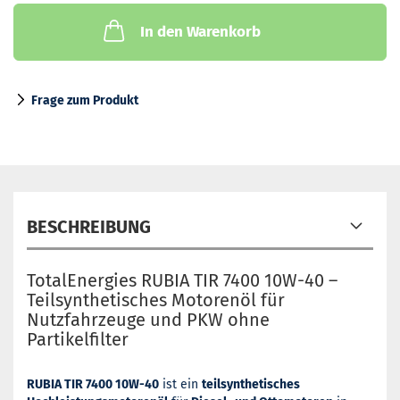
In den Warenkorb
Frage zum Produkt
BESCHREIBUNG
TotalEnergies RUBIA TIR 7400 10W-40 –
Teilsynthetisches Motorenöl für
Nutzfahrzeuge und PKW ohne
Partikelfilter
RUBIA TIR 7400 10W-40
ist ein
teilsynthetisches