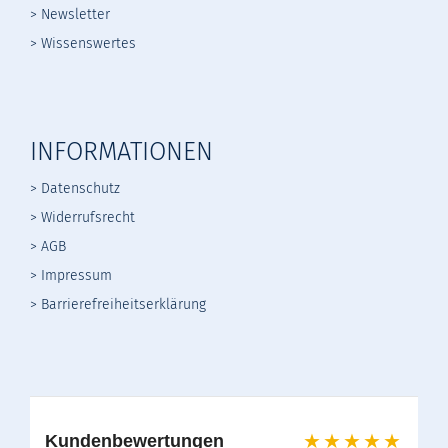
> Newsletter
> Wissenswertes
INFORMATIONEN
> Datenschutz
>
Widerrufsrecht
>
AGB
> Impressum
> Barrierefreiheitserklärung
★★★★★
Kundenbewertungen