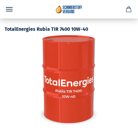
TotalEnergies Rubia TIR 7400 10W-40