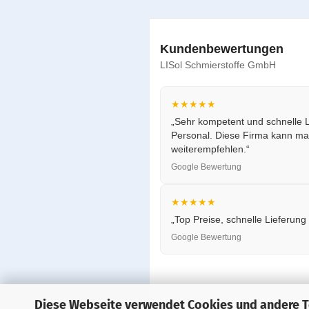
Kundenbewertungen
LISol Schmierstoffe GmbH
★★★★★
„Sehr kompetent und schnelle L
Personal. Diese Firma kann ma
weiterempfehlen.“
Google Bewertung
★★★★★
„Top Preise, schnelle Lieferung
Google Bewertung
Diese Webseite verwendet Cookies und andere 