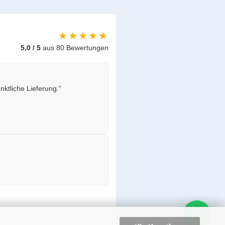
★★★★★
5,0 / 5
aus 80 Bewertungen
ktliche Lieferung.“