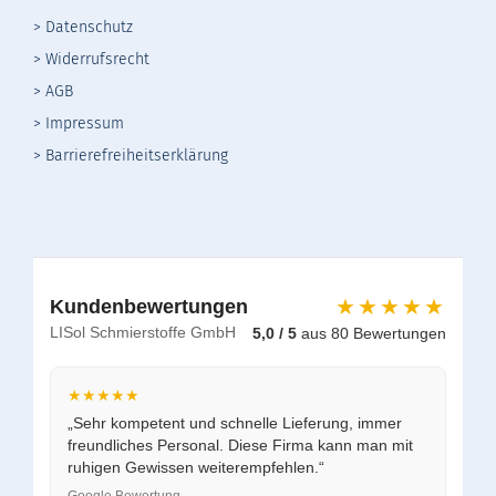
> Datenschutz
>
Widerrufsrecht
>
AGB
> Impressum
> Barrierefreiheitserklärung
★★★★★
Kundenbewertungen
LISol Schmierstoffe GmbH
5,0 / 5
aus 80 Bewertungen
★★★★★
„Sehr kompetent und schnelle Lieferung, immer
freundliches Personal. Diese Firma kann man mit
ruhigen Gewissen weiterempfehlen.“