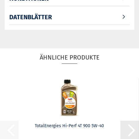
DATENBLÄTTER
ÄHNLICHE PRODUKTE
TotalEnergies Hi-Perf 4T 900 5W-40