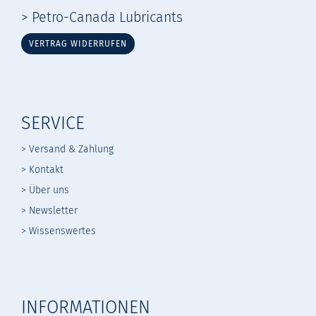
> Petro-Canada Lubricants
VERTRAG WIDERRUFEN
SERVICE
> Versand & Zahlung
> Kontakt
> Über uns
> Newsletter
> Wissenswertes
INFORMATIONEN