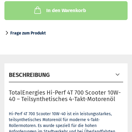
In den Warenkorb
Frage zum Produkt
BESCHREIBUNG
TotalEnergies Hi-Perf 4T 700 Scooter 10W-
40 – Teilsynthetisches 4-Takt-Motorenöl
Hi-Perf 4T 700 Scooter 10W-40 ist ein leistungsstarkes,
teilsynthetisches Motorenöl für moderne 4-Takt-
Rollermotoren. Es wurde speziell für die hohen
Anforderungen im Stadtverkehr und bei Überlandfahrten