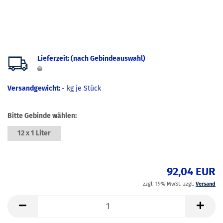
Lieferzeit: (nach Gebindeauswahl)
Versandgewicht:
-
kg je Stück
Bitte Gebinde wählen:
12 x 1 Liter
92,04 EUR
zzgl. 19% MwSt. zzgl.
Versand