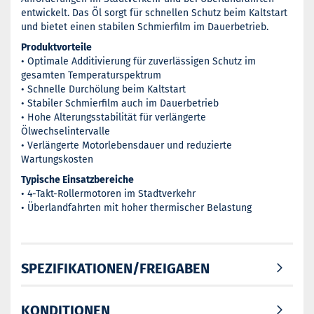
entwickelt. Das Öl sorgt für schnellen Schutz beim Kaltstart
und bietet einen stabilen Schmierfilm im Dauerbetrieb.
Produktvorteile
• Optimale Additivierung für zuverlässigen Schutz im
gesamten Temperaturspektrum
• Schnelle Durchölung beim Kaltstart
• Stabiler Schmierfilm auch im Dauerbetrieb
• Hohe Alterungsstabilität für verlängerte
Ölwechselintervalle
• Verlängerte Motorlebensdauer und reduzierte
Wartungskosten
Typische Einsatzbereiche
• 4-Takt-Rollermotoren im Stadtverkehr
• Überlandfahrten mit hoher thermischer Belastung
SPEZIFIKATIONEN/FREIGABEN
KONDITIONEN