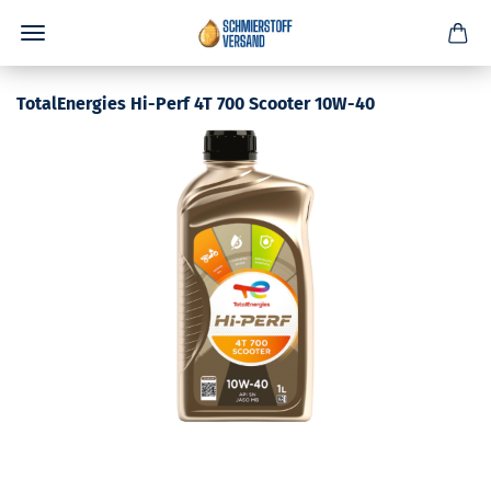
TotalEnergies Hi-Perf 4T 700 Scooter 10W-40