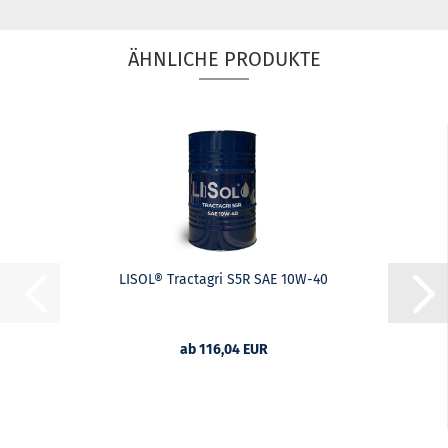
ÄHNLICHE PRODUKTE
LISOL® Tractagri S5R SAE 10W-40
ab 116,04 EUR