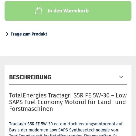
In den Warenkorb
Frage zum Produkt
BESCHREIBUNG
TotalEnergies Tractagri S5R FE 5W-30 – Low
SAPS Fuel Economy Motoröl für Land- und
Forstmaschinen
Tractagri S5R FE 5W-30 ist ein Hochleistungsmotorenöl auf
Basis der modernen Low SAPS Synthesetechnologie von