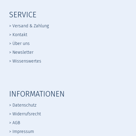
SERVICE
> Versand & Zahlung
> Kontakt
> Über uns
> Newsletter
> Wissenswertes
INFORMATIONEN
> Datenschutz
>
Widerrufsrecht
>
AGB
> Impressum