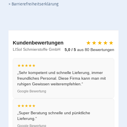
> Barrierefreiheitserklärung
★★★★★
Kundenbewertungen
LISol Schmierstoffe GmbH
5,0 / 5
aus 80 Bewertungen
★★★★★
„Sehr kompetent und schnelle Lieferung, immer
freundliches Personal. Diese Firma kann man mit
ruhigen Gewissen weiterempfehlen.“
Google Bewertung
★★★★★
„Super Beratung schnelle und pünktliche
Lieferung.“
Google Bewertung