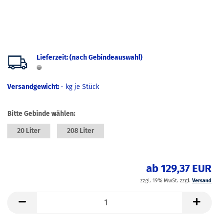
Lieferzeit: (nach Gebindeauswahl)
Versandgewicht:
-
kg je Stück
Bitte Gebinde wählen:
20 Liter
208 Liter
ab 129,37 EUR
zzgl. 19% MwSt. zzgl.
Versand