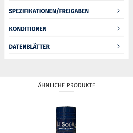
SPEZIFIKATIONEN/FREIGABEN
KONDITIONEN
DATENBLÄTTER
ÄHNLICHE PRODUKTE