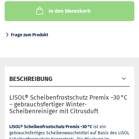
In den Warenkorb
Frage zum Produkt
BESCHREIBUNG
LISOL® Scheibenfrostschutz Premix –30 °C
– gebrauchsfertiger Winter-
Scheibenreiniger mit Citrusduft
LISOL® Scheibenfrostschutz Premix –30 °C
ist ein
gebrauchsfertiges Scheibenwaschmittel auf Basis des LISOL