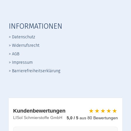
INFORMATIONEN
> Datenschutz
>
Widerrufsrecht
>
AGB
> Impressum
> Barrierefreiheitserklärung
★★★★★
Kundenbewertungen
LISol Schmierstoffe GmbH
5,0 / 5
aus 80 Bewertungen