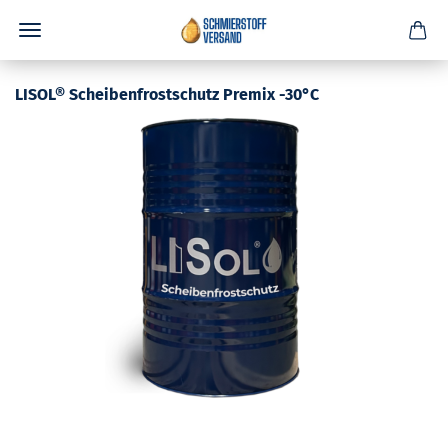
LISOL® Scheibenfrostschutz Premix -30°C