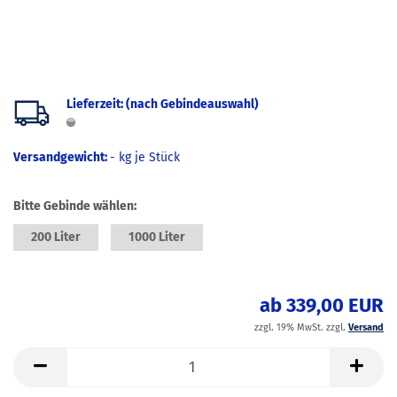
Lieferzeit: (nach Gebindeauswahl)
Versandgewicht:
-
kg je Stück
Bitte Gebinde wählen:
200 Liter
1000 Liter
ab 339,00 EUR
zzgl. 19% MwSt. zzgl.
Versand