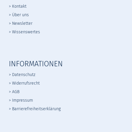
> Kontakt
> Über uns
> Newsletter
> Wissenswertes
INFORMATIONEN
> Datenschutz
>
Widerrufsrecht
>
AGB
> Impressum
> Barrierefreiheitserklärung