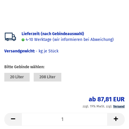
Lieferzeit: (nach Gebindeauswahl)
4-10 Werktage (wir informieren bei Abweichung)
Versandgewicht:
-
kg je Stück
Bitte Gebinde wählen:
20 Liter
208 Liter
ab 87,81 EUR
zzgl. 19% MwSt. zzgl.
Versand