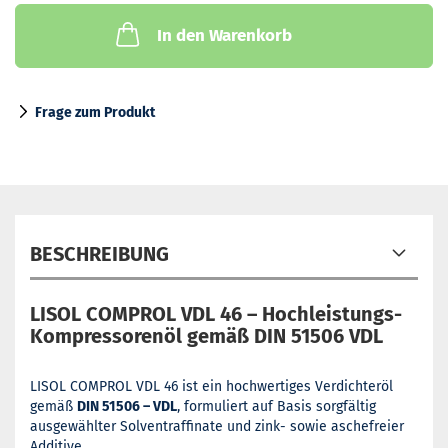
In den Warenkorb
Frage zum Produkt
BESCHREIBUNG
LISOL COMPROL VDL 46 – Hochleistungs-
Kompressorenöl gemäß DIN 51506 VDL
LISOL COMPROL VDL 46 ist ein hochwertiges Verdichteröl
gemäß
DIN 51506 – VDL
, formuliert auf Basis sorgfältig
ausgewählter Solventraffinate und zink- sowie aschefreier
Additive.