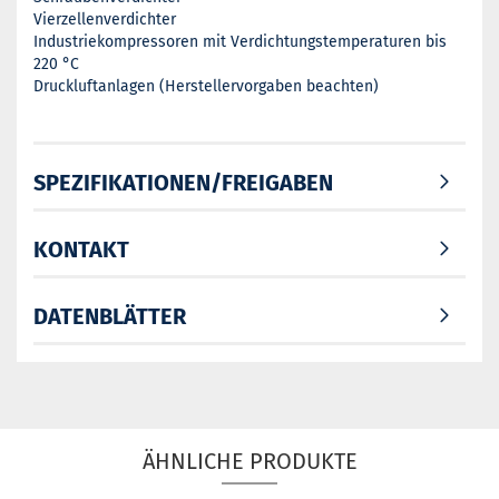
Vierzellenverdichter
Industriekompressoren mit Verdichtungstemperaturen bis
220 °C
Druckluftanlagen (Herstellervorgaben beachten)
SPEZIFIKATIONEN/FREIGABEN
KONTAKT
DATENBLÄTTER
ÄHNLICHE PRODUKTE