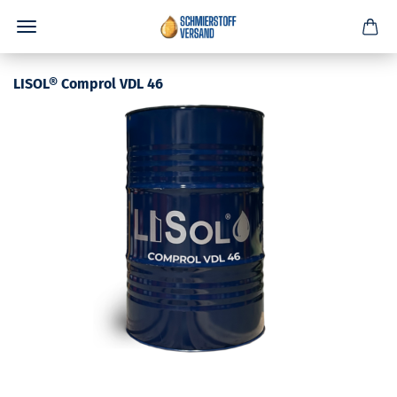
LISOL® Comprol VDL 46