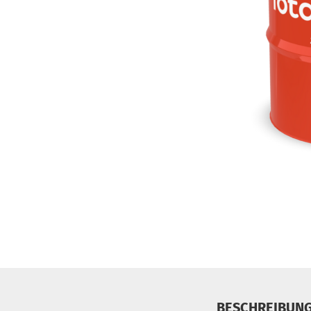
BESCHREIBUN