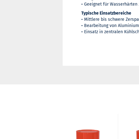
• Geeignet für Wasserhärten
Typische Einsatzbereiche
• Mittlere bis schwere Zersp
• Bearbeitung von Aluminium
• Einsatz in zentralen Kühls