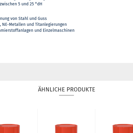
 zwischen 5 und 25 °dH
anung von Stahl und Guss
, NE-Metallen und Titanlegierungen
chmierstoffanlagen und Einzelmaschinen
ÄHNLICHE PRODUKTE