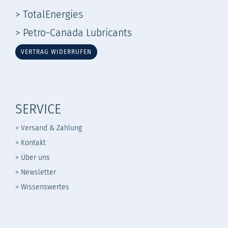
> TotalEnergies
> Petro-Canada Lubricants
VERTRAG WIDERRUFEN
SERVICE
> Versand & Zahlung
> Kontakt
> Über uns
> Newsletter
> Wissenswertes