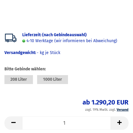
Lieferzeit: (nach Gebindeauswahl)
4-10 Werktage (wir informieren bei Abweichung)
Versandgewicht:
-
kg je Stück
Bitte Gebinde wählen:
208 Liter
1000 Liter
ab 1.290,20 EUR
zzgl. 19% MwSt. zzgl.
Versand