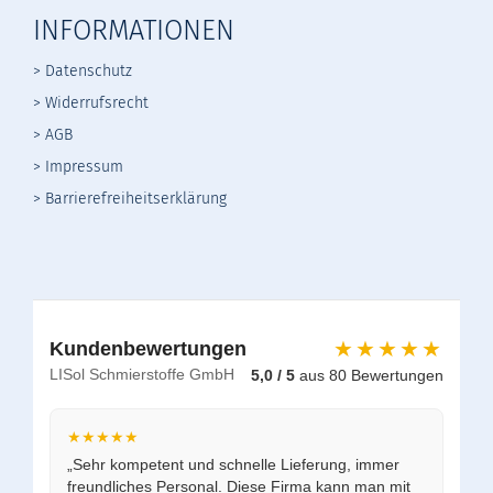
INFORMATIONEN
> Datenschutz
>
Widerrufsrecht
>
AGB
> Impressum
> Barrierefreiheitserklärung
★★★★★
Kundenbewertungen
LISol Schmierstoffe GmbH
5,0 / 5
aus 80 Bewertungen
★★★★★
„Sehr kompetent und schnelle Lieferung, immer
freundliches Personal. Diese Firma kann man mit