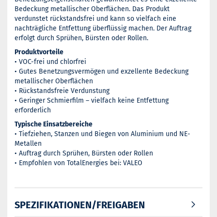
Bedeckung metallischer Oberflächen. Das Produkt
verdunstet rückstandsfrei und kann so vielfach eine
nachträgliche Entfettung überflüssig machen. Der Auftrag
erfolgt durch Sprühen, Bürsten oder Rollen.
Produktvorteile
• VOC-frei und chlorfrei
• Gutes Benetzungsvermögen und exzellente Bedeckung
metallischer Oberflächen
• Rückstandsfreie Verdunstung
• Geringer Schmierfilm – vielfach keine Entfettung
erforderlich
Typische Einsatzbereiche
• Tiefziehen, Stanzen und Biegen von Aluminium und NE-
Metallen
• Auftrag durch Sprühen, Bürsten oder Rollen
• Empfohlen von TotalEnergies bei: VALEO
SPEZIFIKATIONEN/FREIGABEN