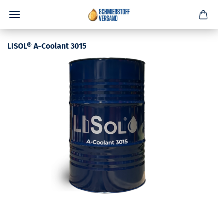
LISOL® A-Coolant 3015