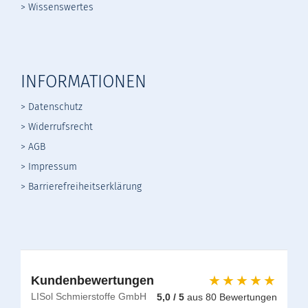
> Wissenswertes
INFORMATIONEN
> Datenschutz
>
Widerrufsrecht
>
AGB
> Impressum
> Barrierefreiheitserklärung
★★★★★
Kundenbewertungen
LISol Schmierstoffe GmbH
5,0 / 5
aus 80 Bewertungen