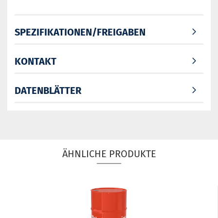
SPEZIFIKATIONEN/FREIGABEN
KONTAKT
DATENBLÄTTER
ÄHNLICHE PRODUKTE