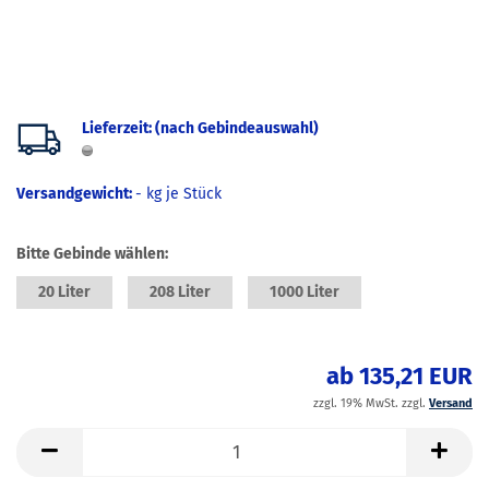
Lieferzeit: (nach Gebindeauswahl)
Versandgewicht:
-
kg je Stück
Bitte Gebinde wählen:
20 Liter
208 Liter
1000 Liter
ab 135,21 EUR
zzgl. 19% MwSt. zzgl.
Versand