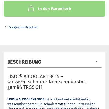
In den Warenkorb
Frage zum Produkt
BESCHREIBUNG
LISOL® A‑COOLANT 3015 –
wassermischbarer Kühlschmierstoff
gemäß TRGS 611
LISOL® A‑COOLANT 3015
ist ein buntmetallinhibierter,
wassermischbarer Kühlschmierstoff für den universellen