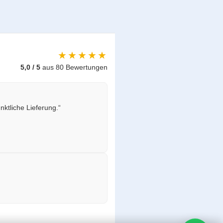
★★★★★
5,0 / 5
aus 80 Bewertungen
ktliche Lieferung.“