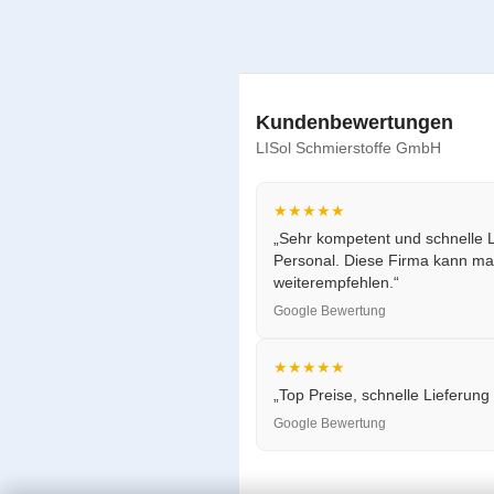
Kundenbewertungen
LISol Schmierstoffe GmbH
★★★★★
„Sehr kompetent und schnelle L
Personal. Diese Firma kann ma
weiterempfehlen.“
Google Bewertung
★★★★★
„Top Preise, schnelle Lieferung
Google Bewertung